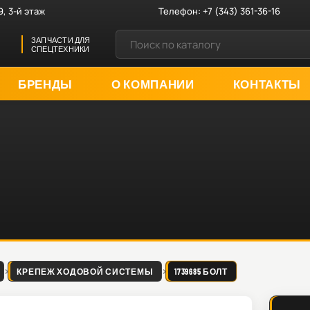
9, 3-й этаж
Телефон:
+7 (343) 361-36-16
ЗАПЧАСТИ ДЛЯ
СПЕЦТЕХНИКИ
БРЕНДЫ
О КОМПАНИИ
КОНТАКТЫ
КРЕПЕЖ ХОДОВОЙ СИСТЕМЫ
1739685 БОЛТ