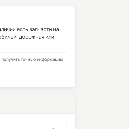
аличии есть запчасти на
мобилей, дорожная или
бы получить точную информацию