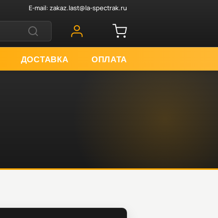
E-mail:
zakaz.last@la-spectrak.ru
ДОСТАВКА
ОПЛАТА