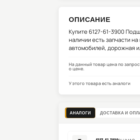
ОПИСАНИЕ
Купите
6127-61-3900 Подш
наличии есть запчасти на
автомобилей, дорожная и
На данный товар цена по запро
о цене.
У этого товара есть аналоги
АНАЛОГИ
ДОСТАВКА И ОПЛ