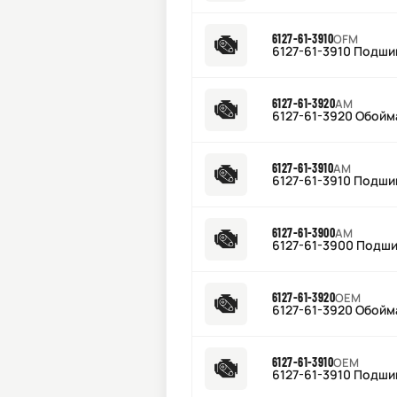
6127-61-3910
OFM
6127-61-3910 Подши
6127-61-3920
AM
6127-61-3920 Обойм
6127-61-3910
AM
6127-61-3910 Подши
6127-61-3900
AM
6127-61-3900 Подши
6127-61-3920
OEM
6127-61-3920 Обойм
6127-61-3910
OEM
6127-61-3910 Подши