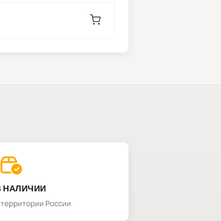
В НАЛИЧИИ
а территории России