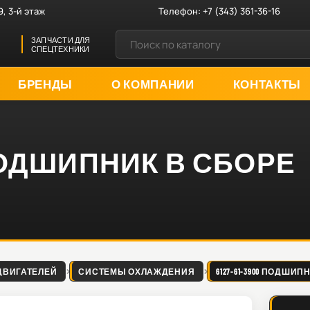
9, 3-й этаж
Телефон:
+7 (343) 361-36-16
ЗАПЧАСТИ ДЛЯ
СПЕЦТЕХНИКИ
БРЕНДЫ
О КОМПАНИИ
КОНТАКТЫ
0 ПОДШИПНИК В СБОРЕ
ДВИГАТЕЛЕЙ
СИСТЕМЫ ОХЛАЖДЕНИЯ
6127-61-3900 ПОДШИ