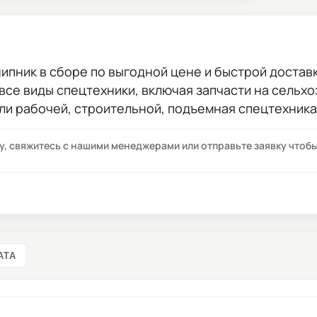
ипник в сборе
по выгодной цене и быстрой доставко
 все виды спецтехники, включая запчасти на сельхо
ли рабочей, строительной, подъемная спецтехника
су, свяжитесь с нашими менеджерами или отправьте заявку что
АТА