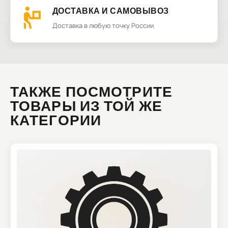
ДОСТАВКА И САМОВЫВОЗ
Доставка в любую точку России
ТАКЖЕ ПОСМОТРИТЕ
ТОВАРЫ ИЗ ТОЙ ЖЕ
КАТЕГОРИИ