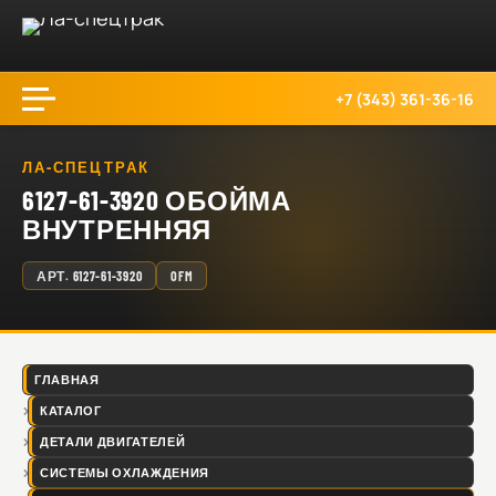
+7 (343) 361-36-16
ЛА-СПЕЦТРАК
6127-61-3920 ОБОЙМА
ВНУТРЕННЯЯ
АРТ.
6127-61-3920
OFM
ГЛАВНАЯ
КАТАЛОГ
ДЕТАЛИ ДВИГАТЕЛЕЙ
СИСТЕМЫ ОХЛАЖДЕНИЯ