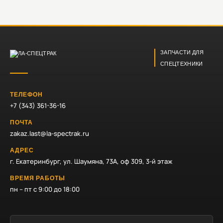
ЗАПЧАСТИ ДЛЯ
СПЕЦТЕХНИКИ
ТЕЛЕФОН
+7 (343) 361-36-16
ПОЧТА
zakaz.last@la-spectrak.ru
АДРЕС
г. Екатеринбург, ул. Шаумяна, 73А, оф 309, 3-й этаж
ВРЕМЯ РАБОТЫ
пн – пт с 9:00 до 18:00