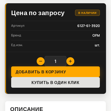
Цена по запросу
В НАЛИЧИИ
Артикул
6127-61-3920
Бренд
OFM
Ед.изм.
шт.
ДОБАВИТЬ В КОРЗИНУ
КУПИТЬ В ОДИН КЛИК
ОПИСАНИЕ