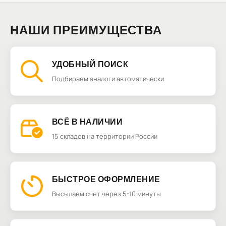
НАШИ ПРЕИМУЩЕСТВА
УДОБНЫЙ ПОИСК
Подбираем аналоги автоматически
ВСЁ В НАЛИЧИИ
15 складов на территории России
БЫСТРОЕ ОФОРМЛЕНИЕ
Высылаем счет через 5-10 минуты