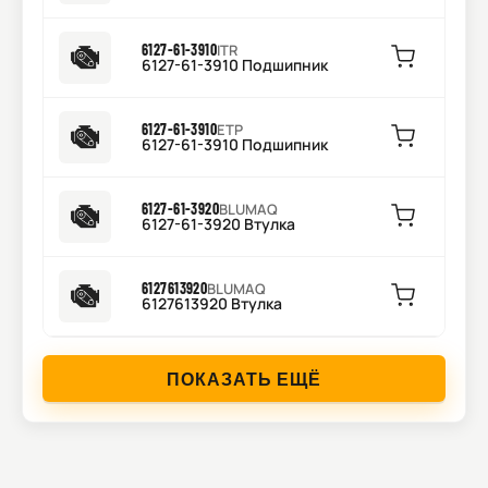
6127-61-3910
ITR
6127-61-3910 Подшипник
6127-61-3910
ETP
6127-61-3910 Подшипник
6127-61-3920
BLUMAQ
6127-61-3920 Втулка
6127613920
BLUMAQ
6127613920 Втулка
ПОКАЗАТЬ ЕЩЁ