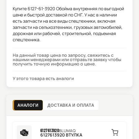
Купите
6127-61-3920 Обойма внутренняя
по выгодной
цене и быстрой доставкой по СНГ. У нас в наличии
есть запчасти на все виды спецтехники, включая
запчасти на сельхозтехники, грузовых автомобилей,
дорожная или рабочей, строительной, подъемная
спецтехника.
На данный товар цена по запросу, свяжитесь с
нашими менеджерами или отправьте заявку чтобы
получить точную информацию о цене.
У этого товара есть аналоги
АНАЛОГИ
ДОСТАВКА И ОПЛАТА
6127613920
BLUMAQ
6127613920 ВТУЛКА