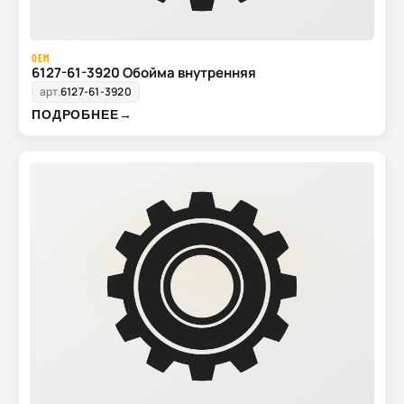
OEM
6127-61-3920 Обойма внутренняя
арт.
6127-61-3920
ПОДРОБНЕЕ
→