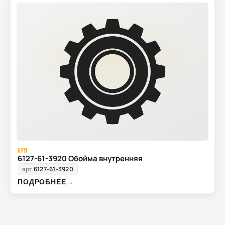
OFM
6127-61-3920 Обойма внутренняя
арт.
6127-61-3920
ПОДРОБНЕЕ
→