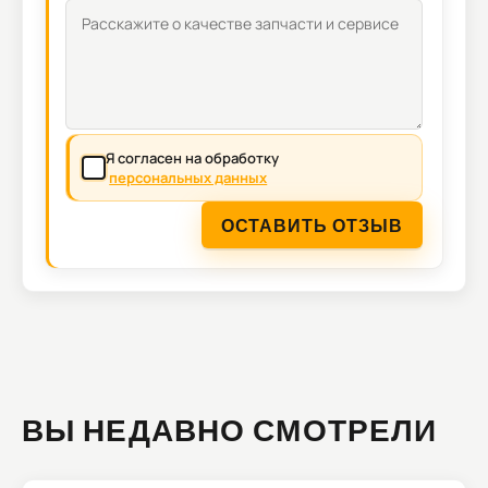
Я согласен на обработку
персональных данных
ОСТАВИТЬ ОТЗЫВ
ВЫ НЕДАВНО СМОТРЕЛИ