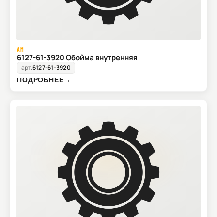
AM
6127-61-3920 Обойма внутренняя
арт.
6127-61-3920
ПОДРОБНЕЕ
→