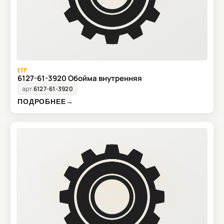
ETP
6127-61-3920 Обойма внутренняя
арт.
6127-61-3920
ПОДРОБНЕЕ
→