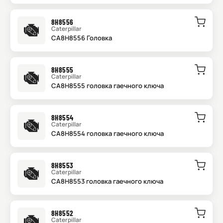
8H8556
Caterpillar
CA8H8556 Головка
8H8555
Caterpillar
CA8H8555 головка гаечного ключа
8H8554
Caterpillar
CA8H8554 головка гаечного ключа
8H8553
Caterpillar
CA8H8553 головка гаечного ключа
8H8552
Caterpillar