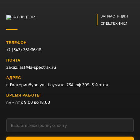
ЗАПЧАСТИ ДЛЯ
СПЕЦТЕХНИКИ
ТЕЛЕФОН
+7 (343) 361-36-16
ПОЧТА
zakaz.last@la-spectrak.ru
АДРЕС
г. Екатеринбург, ул. Шаумяна, 73А, оф 309, 3-й этаж
ВРЕМЯ РАБОТЫ
пн – пт с 9:00 до 18:00