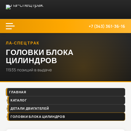
+7 (343) 361-36-16
ЛА-СПЕЦТРАК
ГОЛОВКИ БЛОКА
ЦИЛИНДРОВ
11935
позиций
в выдаче
ГЛАВНАЯ
КАТАЛОГ
ДЕТАЛИ ДВИГАТЕЛЕЙ
ГОЛОВКИ БЛОКА ЦИЛИНДРОВ