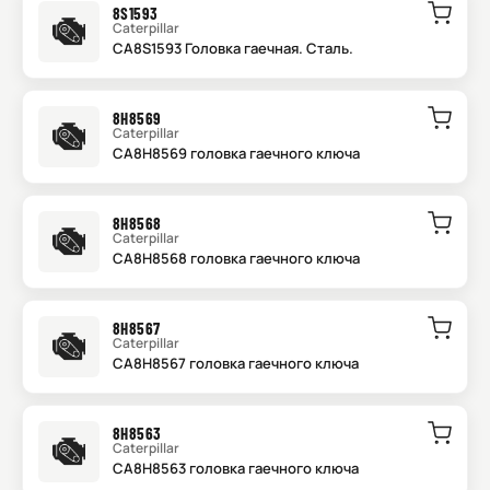
8S1593
Caterpillar
CA8S1593 Головка гаечная. Сталь.
8H8569
Caterpillar
CA8H8569 головка гаечного ключа
8H8568
Caterpillar
CA8H8568 головка гаечного ключа
8H8567
Caterpillar
CA8H8567 головка гаечного ключа
8H8563
Caterpillar
CA8H8563 головка гаечного ключа