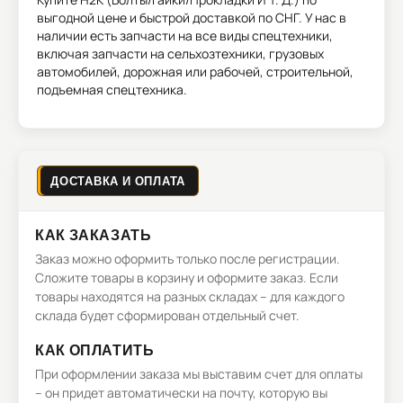
выгодной цене и быстрой доставкой по СНГ. У нас в
наличии есть запчасти на все виды спецтехники,
включая запчасти на сельхозтехники, грузовых
автомобилей, дорожная или рабочей, строительной,
подъемная спецтехника.
ДОСТАВКА И ОПЛАТА
КАК ЗАКАЗАТЬ
Заказ можно оформить только после регистрации.
Сложите товары в корзину и оформите заказ. Если
товары находятся на разных складах – для каждого
склада будет сформирован отдельный счет.
КАК ОПЛАТИТЬ
При оформлении заказа мы выставим счет для оплаты
– он придет автоматически на почту, которую вы