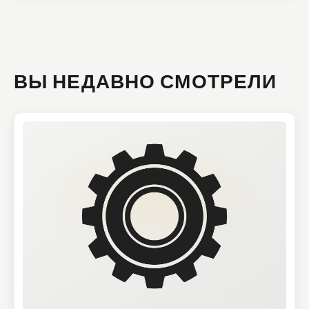
ВЫ НЕДАВНО СМОТРЕЛИ