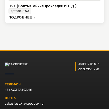
H2K (Болты/Гайки/Прокладки И Т. Д.)
арт.
510-6341
ПОДРОБНЕЕ
→
ЗАПЧАСТИ ДЛЯ
СПЕЦТЕХНИКИ
ТЕЛЕФОН
+7 (343) 361-36-16
ПОЧТА
zakaz.last@la-spectrak.ru