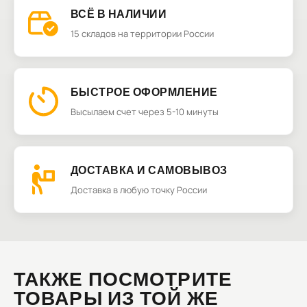
ВСЁ В НАЛИЧИИ
15 складов на территории России
БЫСТРОЕ ОФОРМЛЕНИЕ
Высылаем счет через 5-10 минуты
ДОСТАВКА И САМОВЫВОЗ
Доставка в любую точку России
ТАКЖЕ ПОСМОТРИТЕ
ТОВАРЫ ИЗ ТОЙ ЖЕ