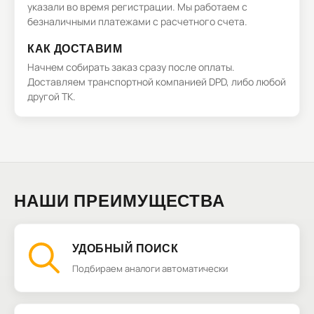
указали во время регистрации. Мы работаем с
безналичными платежами с расчетного счета.
КАК ДОСТАВИМ
Начнем собирать заказ сразу после оплаты.
Доставляем транспортной компанией DPD, либо любой
другой ТК.
НАШИ ПРЕИМУЩЕСТВА
УДОБНЫЙ ПОИСК
Подбираем аналоги автоматически