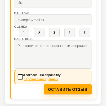
ВАШ EMAIL
ОЦЕНКА
1
2
3
4
5
ВАШ ОТЗЫВ
Я согласен на обработку
персональных данных
ОСТАВИТЬ ОТЗЫВ