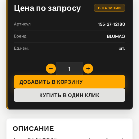
Цена по запросу
В НАЛИЧИИ
Артикул
155-27-12180
Бренд
BLUMAQ
Ед.изм.
шт.
ДОБАВИТЬ В КОРЗИНУ
КУПИТЬ В ОДИН КЛИК
ОПИСАНИЕ