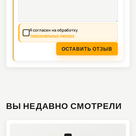
Я согласен на обработку
персональных данных
ОСТАВИТЬ ОТЗЫВ
ВЫ НЕДАВНО СМОТРЕЛИ