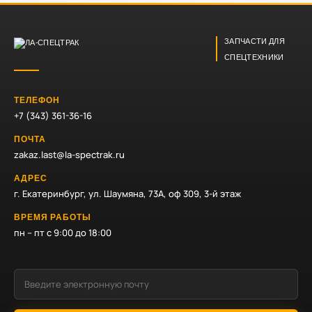
ЗАПЧАСТИ ДЛЯ
СПЕЦТЕХНИКИ
ТЕЛЕФОН
+7 (343) 361-36-16
ПОЧТА
zakaz.last@la-spectrak.ru
АДРЕС
г. Екатеринбург, ул. Шаумяна, 73А, оф 309, 3-й этаж
ВРЕМЯ РАБОТЫ
пн – пт с 9:00 до 18:00