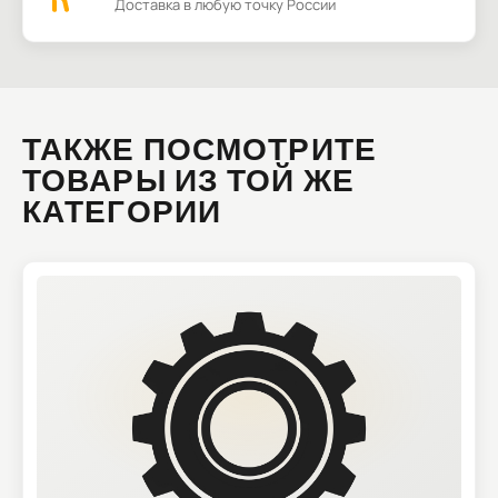
Доставка в любую точку России
ТАКЖЕ ПОСМОТРИТЕ
ТОВАРЫ ИЗ ТОЙ ЖЕ
КАТЕГОРИИ