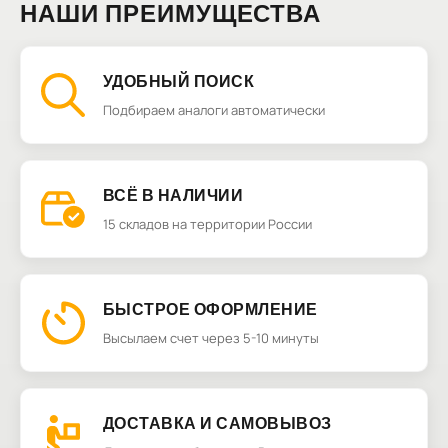
НАШИ ПРЕИМУЩЕСТВА
УДОБНЫЙ ПОИСК
Подбираем аналоги автоматически
ВСЁ В НАЛИЧИИ
15 складов на территории России
БЫСТРОЕ ОФОРМЛЕНИЕ
Высылаем счет через 5-10 минуты
ДОСТАВКА И САМОВЫВОЗ