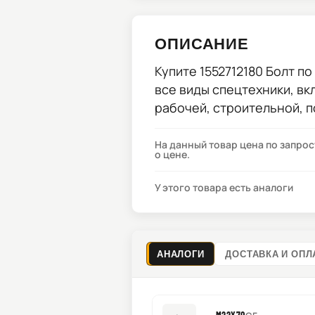
ОПИСАНИЕ
Купите
1552712180 Болт
по 
все виды спецтехники, вк
рабочей, строительной, 
На данный товар цена по запро
о цене.
У этого товара есть аналоги
АНАЛОГИ
ДОСТАВКА И ОПЛ