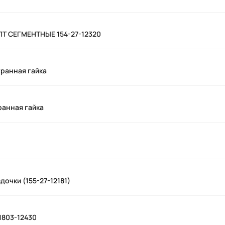
ЛТ СЕГМЕНТНЫЕ 154-27-12320
ранная гайка
ранная гайка
дочки (155-27-12181)
1803-12430