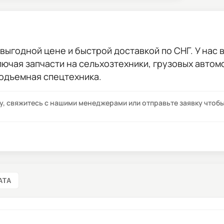
выгодной цене и быстрой доставкой по СНГ. У нас в
лючая запчасти на сельхозтехники, грузовых авто
подъемная спецтехника.
су, свяжитесь с нашими менеджерами или отправьте заявку что
АТА