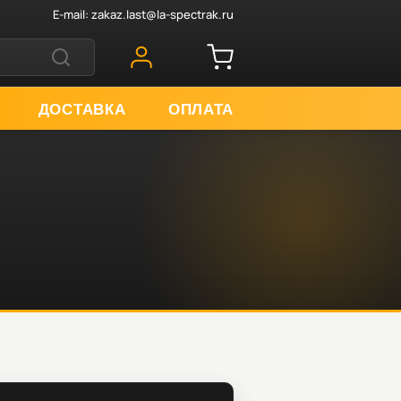
E-mail:
zakaz.last@la-spectrak.ru
ДОСТАВКА
ОПЛАТА