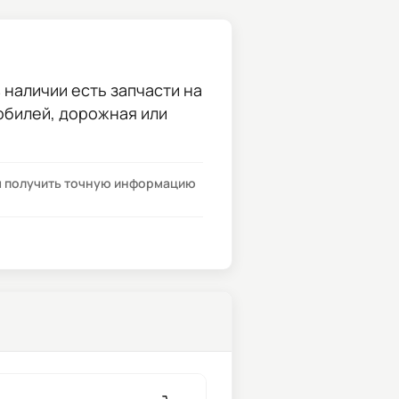
 наличии есть запчасти на
мобилей, дорожная или
бы получить точную информацию