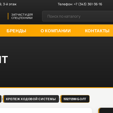
9, 3-й этаж
Телефон:
+7 (343) 361-36-16
ЗАПЧАСТИ ДЛЯ
СПЕЦТЕХНИКИ
БРЕНДЫ
О КОМПАНИИ
КОНТАКТЫ
ЛТ
КРЕПЕЖ ХОДОВОЙ СИСТЕМЫ
1552712180 БОЛТ