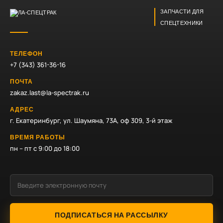
ЗАПЧАСТИ ДЛЯ
СПЕЦТЕХНИКИ
ТЕЛЕФОН
+7 (343) 361-36-16
ПОЧТА
zakaz.last@la-spectrak.ru
АДРЕС
г. Екатеринбург, ул. Шаумяна, 73А, оф 309, 3-й этаж
ВРЕМЯ РАБОТЫ
пн – пт с 9:00 до 18:00
ПОДПИСАТЬСЯ НА РАССЫЛКУ