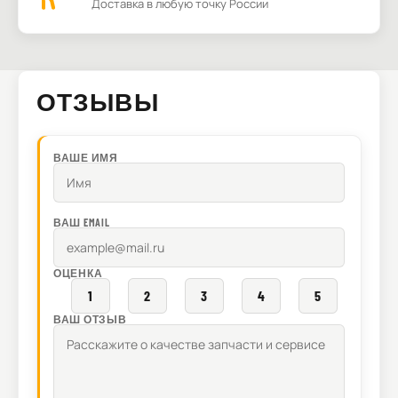
Доставка в любую точку России
ОТЗЫВЫ
ВАШЕ ИМЯ
ВАШ EMAIL
ОЦЕНКА
1
2
3
4
5
ВАШ ОТЗЫВ