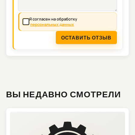
Я согласен на обработку
персональных данных
ОСТАВИТЬ ОТЗЫВ
ВЫ НЕДАВНО СМОТРЕЛИ