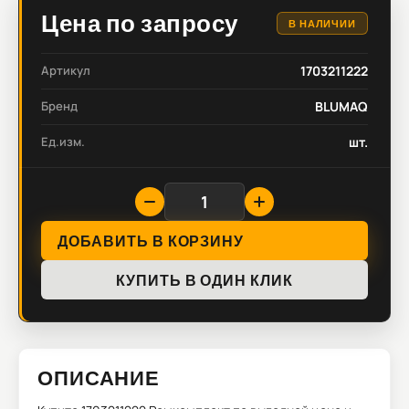
Цена по запросу
В НАЛИЧИИ
Артикул
1703211222
Бренд
BLUMAQ
Ед.изм.
шт.
ДОБАВИТЬ В КОРЗИНУ
КУПИТЬ В ОДИН КЛИК
ОПИСАНИЕ